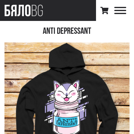
Anti Depressant