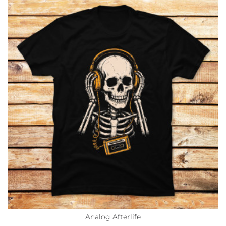
Analog Afterlife