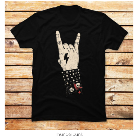
Thunderpunk