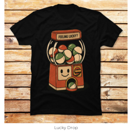
Lucky Drop